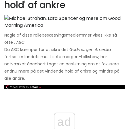
hold' af ankre
Nogle af disse rollebesætningsmedlemmer vises ikke så
ofte
. ABC
Da ABC kæmper for at sikre det
Godmorgen Amerika
fortsat er landets mest sete morgen-talkshow, har
netværket åbenbart taget en beslutning om at fokusere
endnu mere på det vindende hold af ankre og mindre på
alle andre.
ad