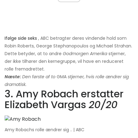
Ifølge side seks
, ABC betragter deres vindende hold som
Robin Roberts, George Stephanopoulos og Michael Strahan.
Dette betyder, at to andre
Godmorgen Amerika
stjerner,
der ikke tilhører den kernegruppe, vil have en reduceret
rolle fremadrettet.
Næste:
Den første af to
GMA
stjerner, hvis rolle ændrer sig
dramatisk.
3. Amy Robach erstatter
Elizabeth Vargas
20/20
Amy Robachs rolle ændrer sig .. | ABC