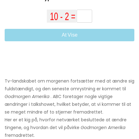
At Vise
Tv-landskabet om morgenen fortsætter med at ændre sig
fuldstændigt, og den seneste omrystning er kommet til
Godmorgen Amerika
. ABC foretager nogle vigtige
ændringer i talkshowet, hvilket betyder, at vi kommer til at
se meget mindre af to stjerner fremadrettet.
Her er et kig på, hvorfor netværket besluttede at ændre
tingene, og hvordan det vil påvirke
Godmorgen Amerika
fremadrettet.