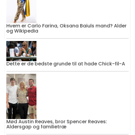
Hvem er Carlo Farina, Oksana Baiuls mand? Alder
og Wikipedia
Dette er de bedste grunde til at hade Chick-fil-A
Mød Austin Reaves, bror Spencer Reaves:
Aldersgap og familietræ