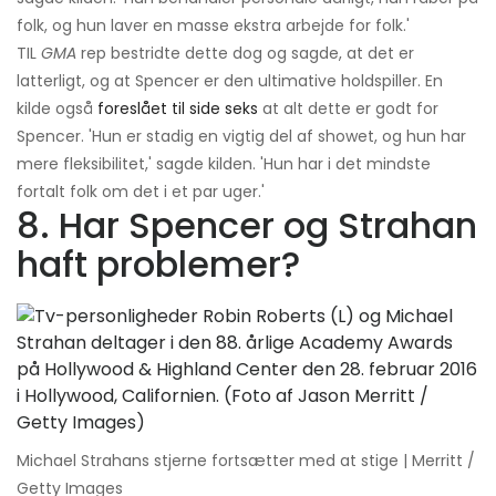
folk, og hun laver en masse ekstra arbejde for folk.'
TIL
GMA
rep bestridte dette dog og sagde, at det er
latterligt, og at Spencer er den ultimative holdspiller. En
kilde også
foreslået til side seks
at alt dette er godt for
Spencer. 'Hun er stadig en vigtig del af showet, og hun har
mere fleksibilitet,' sagde kilden. 'Hun har i det mindste
fortalt folk om det i et par uger.'
8. Har Spencer og Strahan
haft problemer?
Michael Strahans stjerne fortsætter med at stige | Merritt /
Getty Images