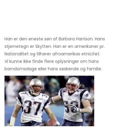
Han er den eneste søn af Barbara Harrison. Hans
stjernetegn er Skytten. Han er en amerikaner pr.
Nationalitet og tilhører afroamerikas etnicitet.
Vi kunne ikke finde flere oplysninger om hans
barndomsdage eller hans søskende og familie.