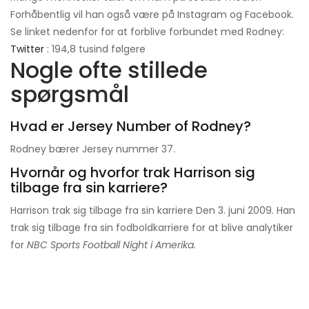
Forhåbentlig vil han også være på Instagram og Facebook.
Se linket nedenfor for at forblive forbundet med Rodney:
Twitter
: 194,8 tusind følgere
Nogle ofte stillede
spørgsmål
Hvad er Jersey Number of Rodney?
Rodney bærer Jersey nummer 37.
Hvornår og hvorfor trak Harrison sig
tilbage fra sin karriere?
Harrison trak sig tilbage fra sin karriere Den 3. juni 2009. Han
trak sig tilbage fra sin fodboldkarriere for at blive analytiker
for
NBC Sports Football Night i Amerika.