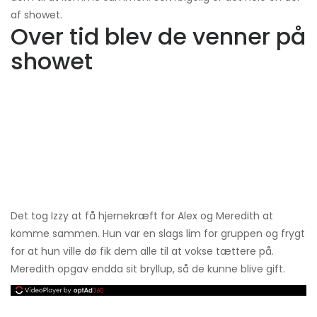
af showet.
Over tid blev de venner på
showet
Det tog Izzy at få hjernekræft for Alex og Meredith at
komme sammen. Hun var en slags lim for gruppen og frygt
for at hun ville dø fik dem alle til at vokse tættere på.
Meredith opgav endda sit bryllup, så de kunne blive gift.