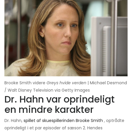
Brooke Smith videre
Greys hvide verden
| Michael Desmond
/ Walt Disney Television via Getty Images
Dr. Hahn var oprindeligt
en mindre karakter
Dr. Hahn,
spillet af skuespillerinden Brooke Smith
, optrådte
oprindeligt i et par episoder af sæson 2. Hendes