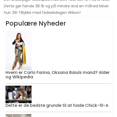
Dette gør hende 38 år og på mindre end en måned bliver
hun 39! Tillykke med fødselsdagen Wilson!
Populære Nyheder
Hvem er Carlo Farina, Oksana Baiuls mand? Alder
og Wikipedia
Dette er de bedste grunde til at hade Chick-fil-A