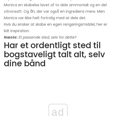
Monica en skabelse lavet af to dele ammoniak og en del
citronsaft. Og åh, der var også en ingrediens mere. Men
Monica var ikke helt fortrolig med at dele det.
Hvis du ønsker at skabe en egen rengøringsmiddel, her er
lidt inspiration.
Næste:
Et passende sted, selv for dette?
Har et ordentligt sted til
bogstaveligt talt alt, selv
dine bånd
ad