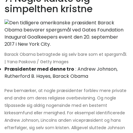
simpelthen kristne
Barack Obama betragtede sig selv bare som et spørgsmål.
| Yana Paskova / Getty Images
Præsidenter med denne tro
: Andrew Johnson,
Rutherford B. Hayes, Barack Obama
Pew bemærker, at nogle præsidenter forblev mere private
end andre om deres religiøse overbevisning. Og nogle
tilpassede sig aldrig nogensinde med en bestemt
kirkesamfund eller menighed. For eksempel identificerede
Andrew Johnson, Lincolns anden vicepræsident og hans
efterfølger, sig selv som kristen. Alligevel sluttede Johnson