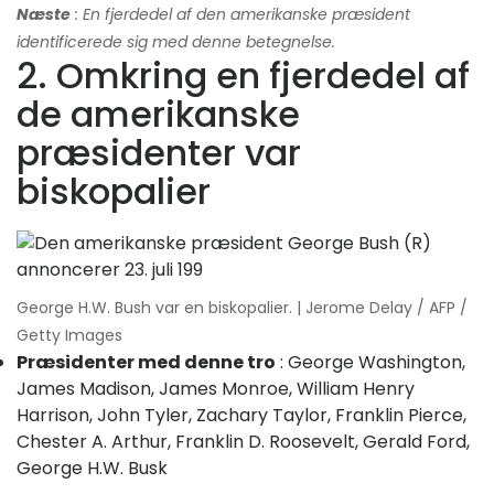
Næste
: En fjerdedel af den amerikanske præsident
identificerede sig med denne betegnelse.
2. Omkring en fjerdedel af
de amerikanske
præsidenter var
biskopalier
George H.W. Bush var en biskopalier. | Jerome Delay / AFP /
Getty Images
Præsidenter med denne tro
: George Washington,
James Madison, James Monroe, William Henry
Harrison, John Tyler, Zachary Taylor, Franklin Pierce,
Chester A. Arthur, Franklin D. Roosevelt, Gerald Ford,
George H.W. Busk