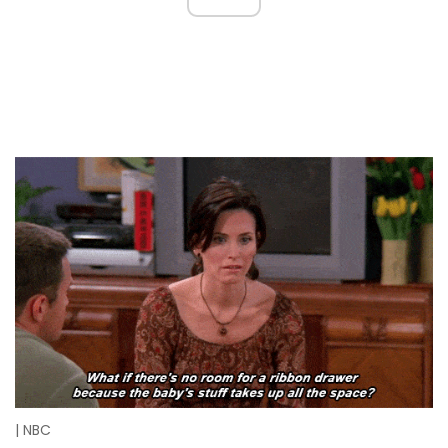
| NBC