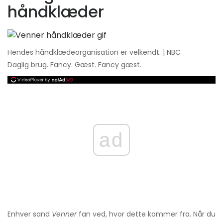
håndklæder
Hendes håndklædeorganisation er velkendt. | NBC
Daglig brug. Fancy. Gæst. Fancy gæst.
ad
Enhver sand
Venner
fan ved, hvor dette kommer fra. Når du